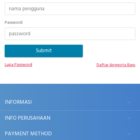
Password
Lupa Password
Daftar Anggota Baru
INFORMASI
INFO PERUSAHAAN
PAYMENT METHOD