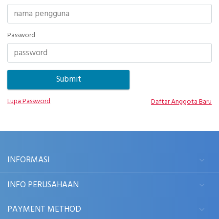
Password
Lupa Password
Daftar Anggota Baru
INFORMASI
INFO PERUSAHAAN
PAYMENT METHOD