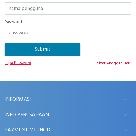
Password
Lupa Password
Daftar Anggota Baru
INFORMASI
INFO PERUSAHAAN
PAYMENT METHOD