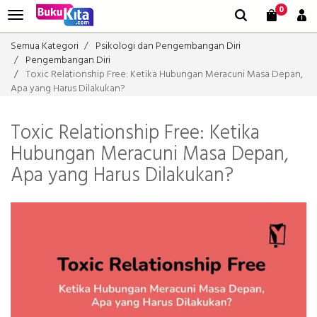
0
Semua Kategori
Psikologi dan Pengembangan Diri
Pengembangan Diri
Toxic Relationship Free: Ketika Hubungan Meracuni Masa Depan,
Apa yang Harus Dilakukan?
Toxic Relationship Free: Ketika
Hubungan Meracuni Masa Depan,
Apa yang Harus Dilakukan?