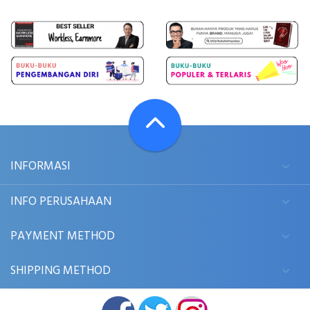
INFORMASI
INFO PERUSAHAAN
PAYMENT METHOD
SHIPPING METHOD