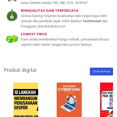
lunas. Dikirim melalui TIKI, JNE, POS, SICEPAT.
BERKUALITAS DAN TERPERCAYA
Semua barang terjamin kualitasnya dan terpercaya oleh
ratusan ribu pembeli sejak 2006. Berikut
Testimonial
dari
Pengguna Jasa Bukukita.com
LOWEST PRICE
Kami selalu memberikan harga terbaik, penawaran khusus
seperti edisi tanda-tangan dan promo lainnya
Produk digital
Lihat semua